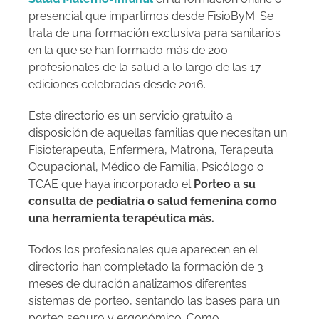
presencial que impartimos desde FisioByM. Se
trata de una formación exclusiva para sanitarios
en la que se han formado más de 200
profesionales de la salud a lo largo de las 17
ediciones celebradas desde 2016.
Este directorio es un servicio gratuito a
disposición de aquellas familias que necesitan un
Fisioterapeuta, Enfermera, Matrona
, Terapeuta
Ocupacional, Médico de Familia, Psicólogo o
TCAE que haya incorporado el
Porteo a su
consulta de pediatría o salud femenina como
una herramienta terapéutica más.
Todos los profesionales que aparecen en el
directorio han completado la formación de 3
meses de duración analizamos diferentes
sistemas de porteo, sentando las bases para un
porteo seguro y ergonómico. Como