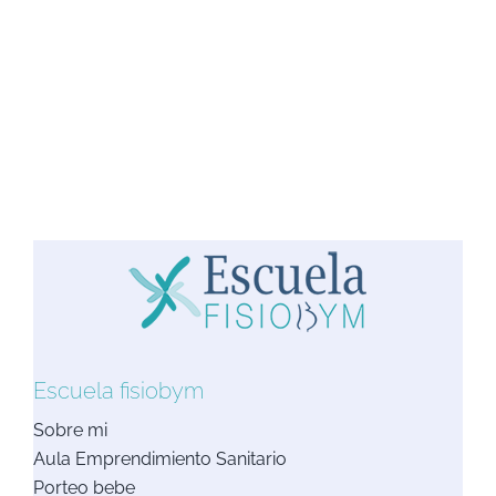
Escuela fisiobym
Sobre mi
Aula Emprendimiento Sanitario
Porteo bebe