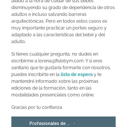
aliado a la hora de cuidar de sus bebés
disminuyendo su grado de dependencia de otros
adultos e incluso salvando barreras
arquitectónicas. Pero en todos estos casos es
muy importante practicar un porteo seguro y
adaptado a las características del bebé y del
adulto.
Si tienes cualquier pregunta, no dudes en
escribirme a lorena@fisiobym.com. Y si eres
sanitario que te gustaría formarte con nosotros,
puedes inscribirte en la
lista de espera
y te
mantendré informado sobre las próximas
ediciones de la formación, tanto en las
modalidades presenciales como online.
Gracias por tu confianza.