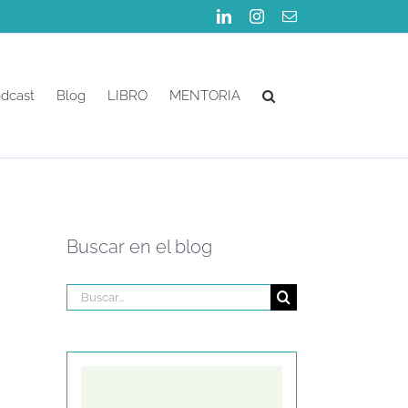
dcast
Blog
LIBRO
MENTORIA
Buscar en el blog