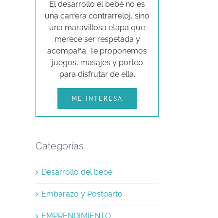
El desarrollo el bebé no es
una carrera contrarreloj, sino
una maravillosa etapa que
merece ser respetada y
acompaña. Te proponemos
juegos, masajes y porteo
para disfrutar de ella.
ME INTERESA
Categorías
Desarrollo del bebé
Embarazo y Postparto
EMPRENDIMIENTO