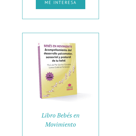
ME INTERESA
Libro Bebés en
Movimiento