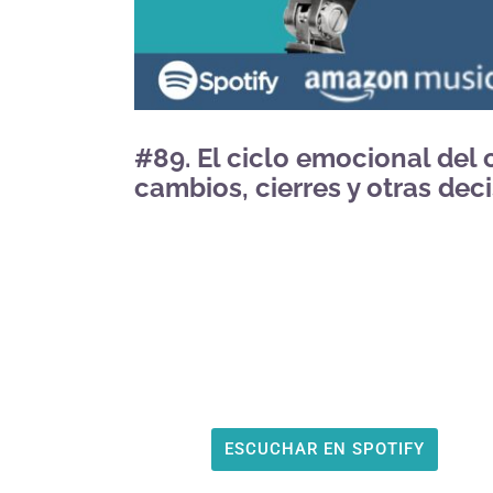
#89. El ciclo emocional del
cambios, cierres y otras deci
ESCUCHAR EN SPOTIFY