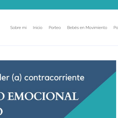
Sobre mi
Inicio
Porteo
Bebés en Movimiento
Po