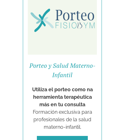
Porteo y Salud Materno-
Infantil
Utiliza el porteo como na
herramienta terapéutica
más en tu consulta
Formación exclusiva para
profesionales de la salud
materno-infantil.