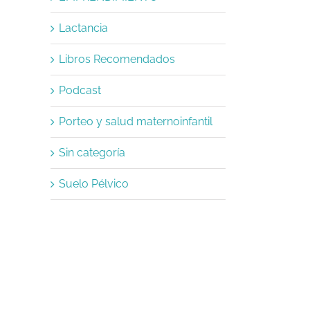
Lactancia
Libros Recomendados
Podcast
Porteo y salud maternoinfantil
Sin categoría
Suelo Pélvico