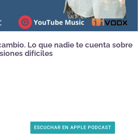
 cambio. Lo que nadie te cuenta sobre
siones difíciles
ESCUCHAR EN APPLE PODCAST