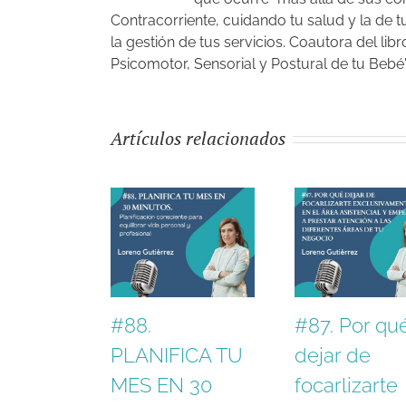
Contracorriente, cuidando tu salud y la de 
la gestión de tus servicios. Coautora del l
Psicomotor, Sensorial y Postural de tu Bebé"
Artículos relacionados
#88.
#87. Por qu
PLANIFICA TU
dejar de
MES EN 30
focarlizarte