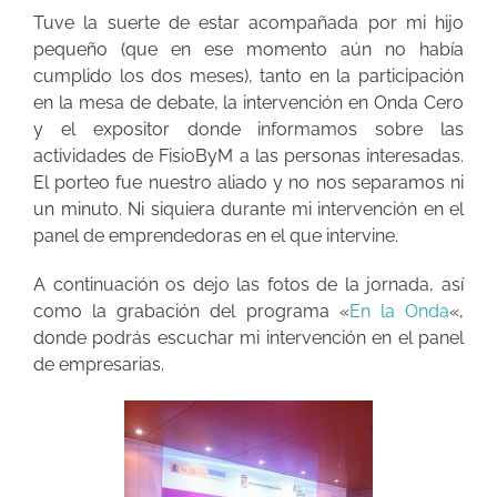
Tuve la suerte de estar acompañada por mi hijo
pequeño (que en ese momento aún no había
cumplido los dos meses), tanto en la participación
en la mesa de debate, la intervención en Onda Cero
y el expositor donde informamos sobre las
actividades de FisioByM a las personas interesadas.
El porteo fue nuestro aliado y no nos separamos ni
un minuto. Ni siquiera durante mi intervención en el
panel de emprendedoras en el que intervine.
A continuación os dejo las fotos de la jornada, así
como la grabación del programa «
En la Onda
«,
donde podrás escuchar mi intervención en el panel
de empresarias.