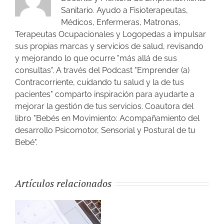
Sanitario. Ayudo a Fisioterapeutas,
Médicos, Enfermeras, Matronas,
Terapeutas Ocupacionales y Logopedas a impulsar
sus propias marcas y servicios de salud, revisando
y mejorando lo que ocurre "más allá de sus
consultas". A través del Podcast "Emprender (a)
Contracorriente, cuidando tu salud y la de tus
pacientes" comparto inspiración para ayudarte a
mejorar la gestión de tus servicios. Coautora del
libro "Bebés en Movimiento: Acompañamiento del
desarrollo Psicomotor, Sensorial y Postural de tu
Bebé".
Artículos relacionados