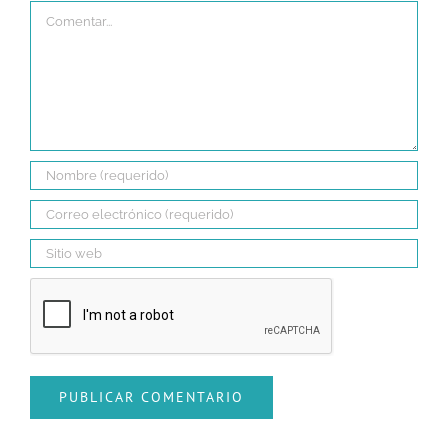
Comentar