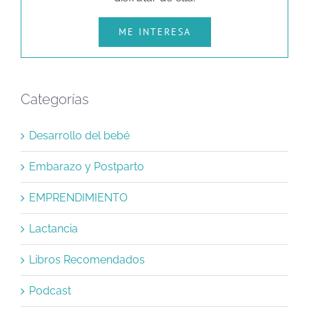
ME INTERESA
Categorías
Desarrollo del bebé
Embarazo y Postparto
EMPRENDIMIENTO
Lactancia
Libros Recomendados
Podcast