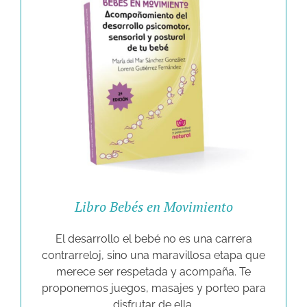
Libro Bebés en Movimiento
El desarrollo el bebé no es una carrera
contrarreloj, sino una maravillosa etapa que
merece ser respetada y acompaña. Te
proponemos juegos, masajes y porteo para
disfrutar de ella.