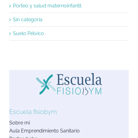
Porteo y salud maternoinfantil
Sin categoría
Suelo Pélvico
Escuela fisiobym
Sobre mi
Aula Emprendimiento Sanitario