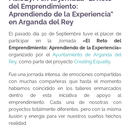
del Emprendimiento:
Aprendiendo de la Experiencia"
en Arganda del Rey
El pasado día 30 de Septiembre tuve el placer de
participar en la Jornada
«El Reto del
Emprendimiento: Aprendiendo de la Experiencia»
organizado por el
Ayuntamiento de Arganda del
Rey
, como parte del proyecto
Creating Equality
.
Fue una jornada intensa, de emociones compartidas
con muchas compañeras que hasta el momento
habíamos coincidido en los talleres enmarcados
dentro de esta iniciativa de apoyo al
emprendimiento. Cada una de nosotras con
proyectos totalmente diferentes, pero con la misma
ilusión y energía para ver nuestros sueños hechos
realidad.