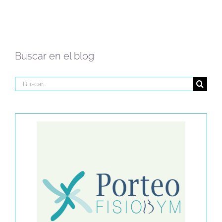
Buscar en el blog
Buscar: