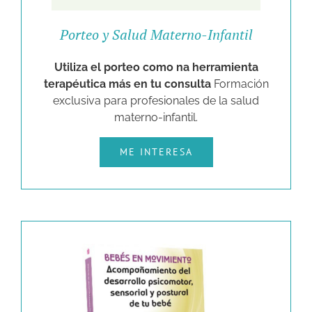
Porteo y Salud Materno-Infantil
Utiliza el porteo como na herramienta
terapéutica más en tu consulta
Formación
exclusiva para profesionales de la salud
materno-infantil.
ME INTERESA