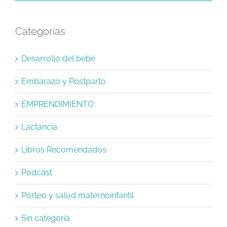
Categorías
Desarrollo del bebé
Embarazo y Postparto
EMPRENDIMIENTO
Lactancia
Libros Recomendados
Podcast
Porteo y salud maternoinfantil
Sin categoría