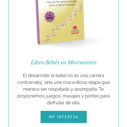
Libro Bebés en Movimiento
El desarrollo el bebé no es una carrera
contrarreloj, sino una maravillosa etapa que
merece ser respetada y acompaña. Te
proponemos juegos, masajes y porteo para
disfrutar de ella.
ME INTERESA