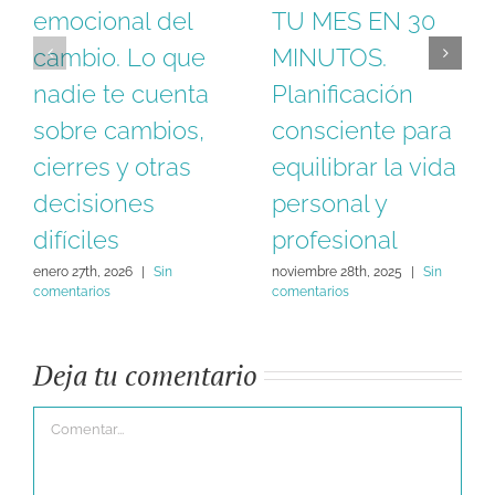
emocional del
TU MES EN 30
cambio. Lo que
MINUTOS.
nadie te cuenta
Planificación
sobre cambios,
consciente para
cierres y otras
equilibrar la vida
decisiones
personal y
difíciles
profesional
enero 27th, 2026
|
Sin
noviembre 28th, 2025
|
Sin
comentarios
comentarios
Deja tu comentario