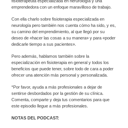
fisioterapeuta especializada en nerurología y una
emprendedora con un enfoque maravilloso de trabajo.
Con ella charlo sobre fisioterapia especializada en
neurología pero también nos cuenta cómo ha sido, y es,
su camino del emprendimiento, al que llegó por su
deseo de «hacer las cosas a su manera» y para «poder
dedicarle tiempo a sus pacientes».
Pero además, hablamos también sobre la
especialización en fisioterapia en general y todos los
beneficios que puede tener, sobre todo de cara a poder
ofrecer una atención más personal y personalizada.
*Por favor, ayuda a más profesionales a dejar de
sentirse desbordados por la gestión de su clínica.
Comenta, comparte y deja tus comentarios para que
este episodio llegue a más profesionales.
NOTAS DEL PODCAST: