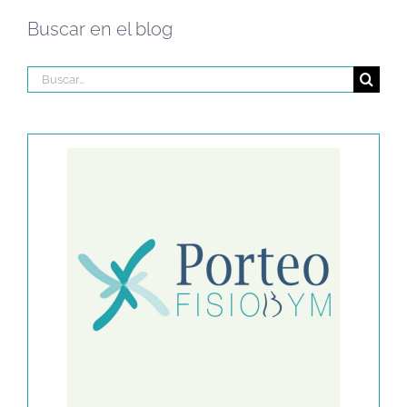
Buscar en el blog