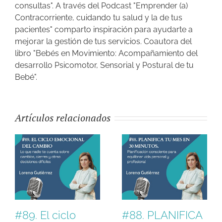
consultas". A través del Podcast "Emprender (a)
Contracorriente, cuidando tu salud y la de tus
pacientes" comparto inspiración para ayudarte a
mejorar la gestión de tus servicios. Coautora del
libro "Bebés en Movimiento: Acompañamiento del
desarrollo Psicomotor, Sensorial y Postural de tu
Bebé".
Artículos relacionados
#89. El ciclo
#88. PLANIFICA