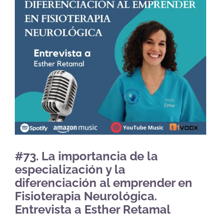
#73. La importancia de la
especialización y la
diferenciación al emprender en
Fisioterapia Neurológica.
Entrevista a Esther Retamal