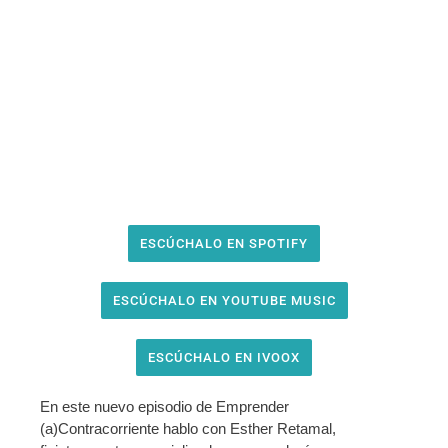
ESCÚCHALO EN SPOTIFY
ESCÚCHALO EN YOUTUBE MUSIC
ESCÚCHALO EN IVOOX
En este nuevo episodio de Emprender
(a)Contracorriente hablo con Esther Retamal,