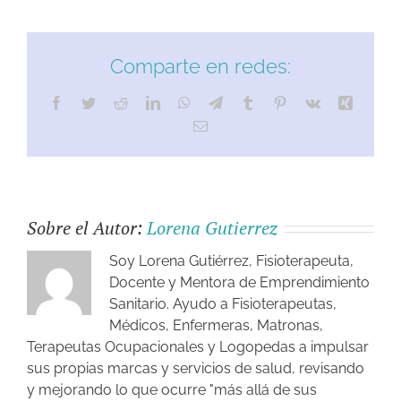
Comparte en redes:
Sobre el Autor:
Lorena Gutierrez
Soy Lorena Gutiérrez, Fisioterapeuta,
Docente y Mentora de Emprendimiento
Sanitario. Ayudo a Fisioterapeutas,
Médicos, Enfermeras, Matronas,
Terapeutas Ocupacionales y Logopedas a impulsar
sus propias marcas y servicios de salud, revisando
y mejorando lo que ocurre "más allá de sus