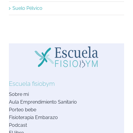
Suelo Pélvico
Escuela fisiobym
Sobre mi
Aula Emprendimiento Sanitario
Porteo bebe
Fisioterapia Embarazo
Podcast
El libro