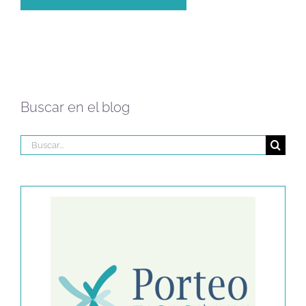
Buscar en el blog