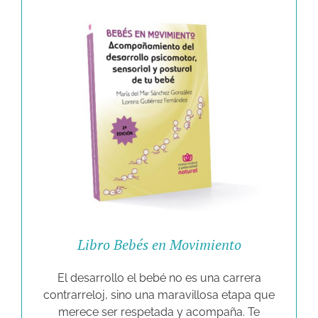
Libro Bebés en Movimiento
El desarrollo el bebé no es una carrera
contrarreloj, sino una maravillosa etapa que
merece ser respetada y acompaña. Te