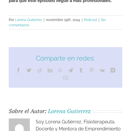
para que este episodio llegue a más profesionales.
Por
Lorena Gutierrez
|
noviembre 19th, 2024
|
Podcast
|
Sin
comentarios
Comparte en redes:
Sobre el Autor:
Lorena Gutierrez
Soy Lorena Gutiérrez, Fisioterapeuta,
Docente y Mentora de Emprendimiento