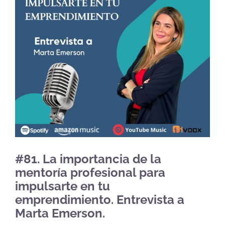
#81. La importancia de la
mentoría profesional para
impulsarte en tu
emprendimiento. Entrevista a
Marta Emerson.