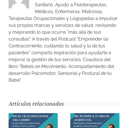
Sanitario. Ayudo a Fisioterapeutas,
Médicos, Enfermeras, Matronas,
Terapeutas Ocupacionales y Logopedas a impulsar
sus propias marcas y servicios de salud, revisando
y mejorando lo que ocurre "más allá de sus
consultas". A través del Podcast "Emprender (a)
Contracorriente, cuidando tu salud y la de tus
pacientes" comparto inspiración para ayudarte a
mejorar la gestión de tus servicios. Coautora del
libro "Bebés en Movimiento: Acompañamiento del
desarrollo Psicomotor, Sensorial y Postural de tu
Bebé".
Artículos relacionados