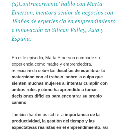
(a)Contracorriente’ hablo con Marta
Emerson, mentora senior de negocios con
18años de experiencia en emprendimiento
e innovación en Silicon Valley, Asia y
España.
En este episodio, Marta Emerson comparte su
experiencia como madre y emprendedora,
reflexionando sobre los d
esafíos de equilibrar la
maternidad con el trabajo, sobre la culpa que
sienten muchas mujeres al intentar cumplir con
ambos roles y cómo ha aprendido a tomar
decisiones difíciles para encontrar su propio
camino
.
También hablamos sobre la
importancia de la
productividad, la gestión del tiempo y las
expectativas realistas
en el emprendimiento
, así