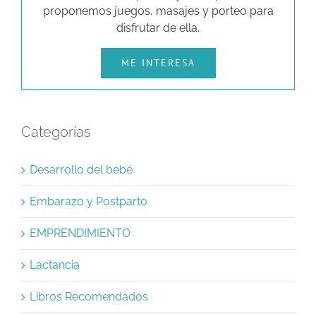
proponemos juegos, masajes y porteo para
disfrutar de ella.
ME INTERESA
Categorías
Desarrollo del bebé
Embarazo y Postparto
EMPRENDIMIENTO
Lactancia
Libros Recomendados