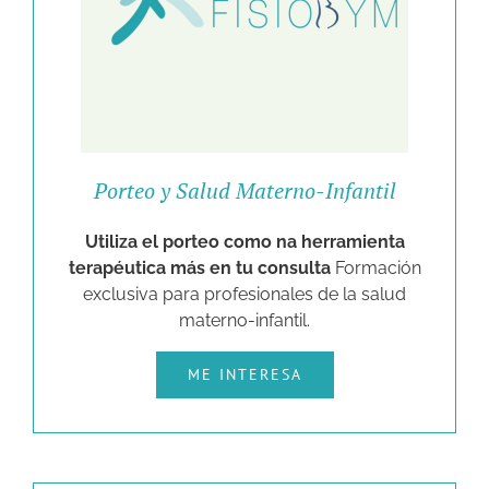
Porteo y Salud Materno-Infantil
Utiliza el porteo como na herramienta
terapéutica más en tu consulta
Formación
exclusiva para profesionales de la salud
materno-infantil.
ME INTERESA