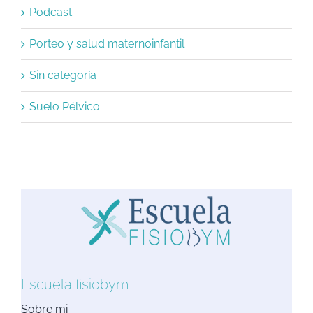
Podcast
Porteo y salud maternoinfantil
Sin categoría
Suelo Pélvico
Escuela fisiobym
Sobre mi