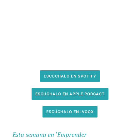
ESCÚCHALO EN SPOTIFY
ESCÚCHALO EN APPLE PODCAST
ESCÚCHALO EN IVOOX
Esta semana en ‘Emprender