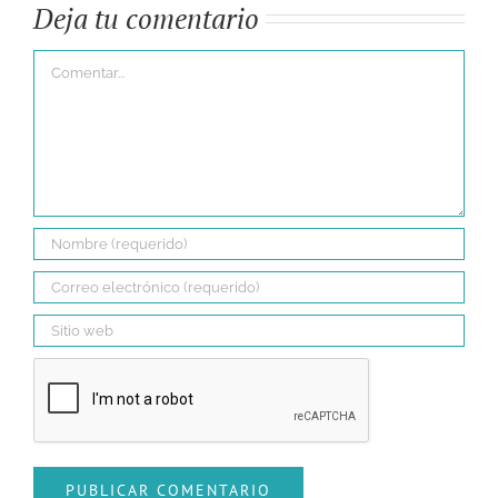
Deja tu comentario