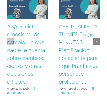
#89. El ciclo
#88. PLANIFICA
emocional del
TU MES EN 30
cambio. Lo que
MINUTOS.
nadie te cuenta
Planificación
sobre cambios,
consciente para
cierres y otras
equilibrar la vida
decisiones
personal y
difíciles
profesional
enero 27th, 2026
|
Sin
noviembre 28th, 2025
|
Sin
comentarios
comentarios