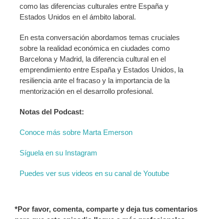
como las diferencias culturales entre España y
Estados Unidos en el ámbito laboral.
En esta conversación abordamos temas cruciales
sobre la realidad económica en ciudades como
Barcelona y Madrid, la diferencia cultural en el
emprendimiento entre España y Estados Unidos, la
resiliencia ante el fracaso y la importancia de la
mentorización en el desarrollo profesional.
Notas del Podcast:
Conoce más sobre Marta Emerson
Síguela en su Instagram
Puedes ver sus videos en su canal de Youtube
*Por favor, comenta, comparte y deja tus comentarios