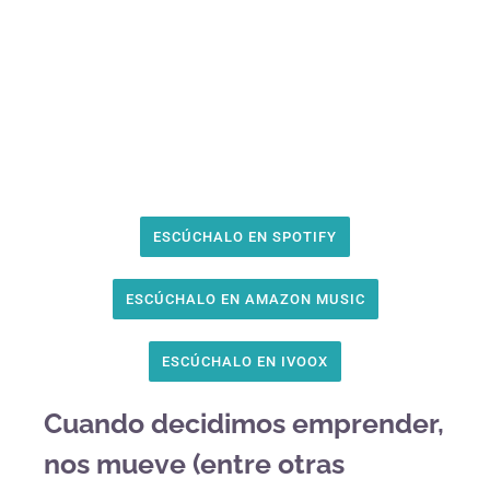
ESCÚCHALO EN SPOTIFY
ESCÚCHALO EN AMAZON MUSIC
ESCÚCHALO EN IVOOX
Cuando decidimos emprender,
nos mueve (entre otras