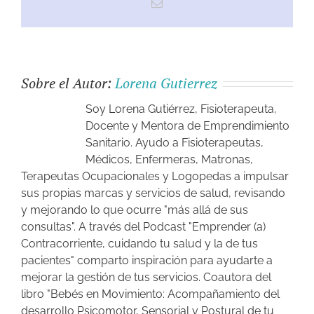
Sobre el Autor:
Lorena Gutierrez
Soy Lorena Gutiérrez, Fisioterapeuta,
Docente y Mentora de Emprendimiento
Sanitario. Ayudo a Fisioterapeutas,
Médicos, Enfermeras, Matronas,
Terapeutas Ocupacionales y Logopedas a impulsar
sus propias marcas y servicios de salud, revisando
y mejorando lo que ocurre "más allá de sus
consultas". A través del Podcast "Emprender (a)
Contracorriente, cuidando tu salud y la de tus
pacientes" comparto inspiración para ayudarte a
mejorar la gestión de tus servicios. Coautora del
libro "Bebés en Movimiento: Acompañamiento del
desarrollo Psicomotor, Sensorial y Postural de tu