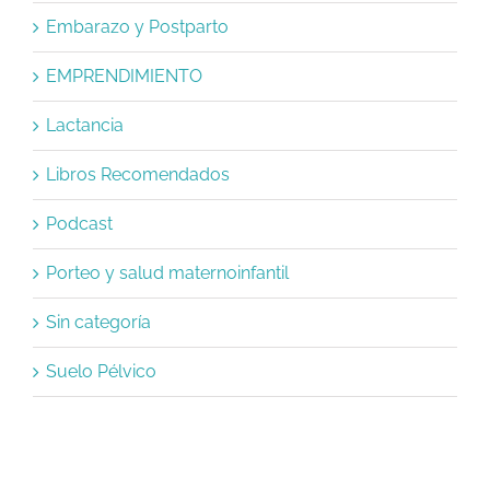
Embarazo y Postparto
EMPRENDIMIENTO
Lactancia
Libros Recomendados
Podcast
Porteo y salud maternoinfantil
Sin categoría
Suelo Pélvico