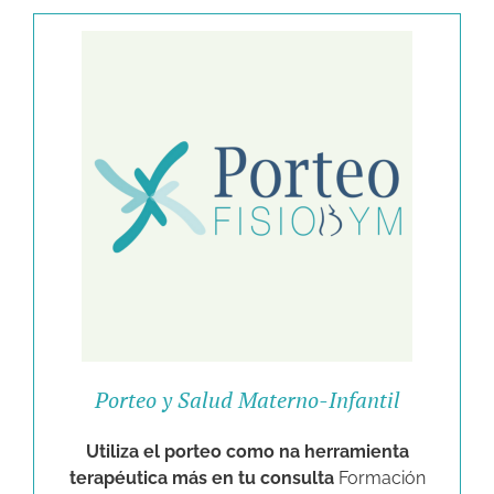
Porteo y Salud Materno-Infantil
Utiliza el porteo como na herramienta
terapéutica más en tu consulta
Formación