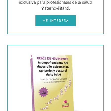
exclusiva para profesionales de la salud
materno-infantil.
ME INTERESA