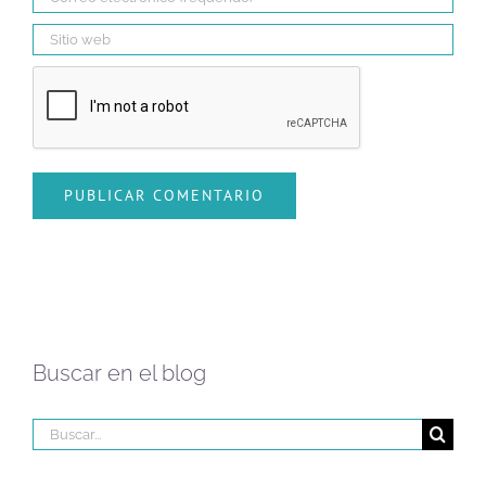
Buscar en el blog