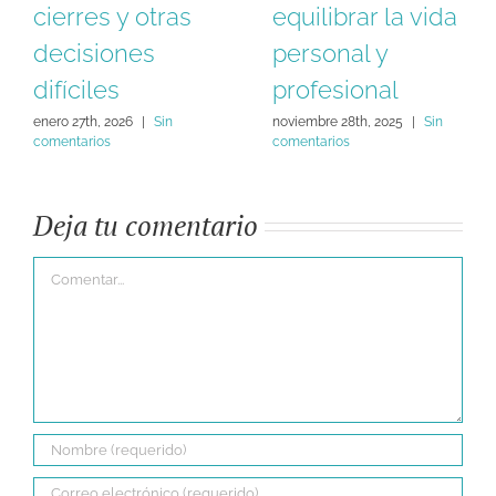
cierres y otras
equilibrar la vida
decisiones
personal y
difíciles
profesional
enero 27th, 2026
|
Sin
noviembre 28th, 2025
|
Sin
comentarios
comentarios
Deja tu comentario