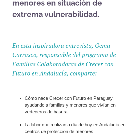
menores en situación de
extrema vulnerabilidad.
En esta inspiradora entrevista, Gema
Carrasco, responsable del programa de
Familias Colaboradoras de Crecer con
Futuro en Andalucía, comparte:
Cómo nace Crecer con Futuro en Paraguay,
ayudando a familias y menores que vivían en
vertederos de basura
La labor que realizan a día de hoy en Andalucía en
centros de protección de menores