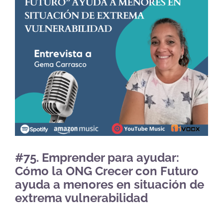
#75. Emprender para ayudar:
Cómo la ONG Crecer con Futuro
ayuda a menores en situación de
extrema vulnerabilidad