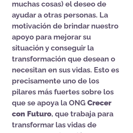
muchas cosas) el deseo de
ayudar a otras personas. La
motivación de brindar nuestro
apoyo para mejorar su
situación y conseguir la
transformación que desean o
necesitan en sus vidas. Esto es
precisamente uno de los
pilares más fuertes sobre los
que se apoya la ONG
Crecer
con Futuro
, que trabaja para
transformar las vidas de