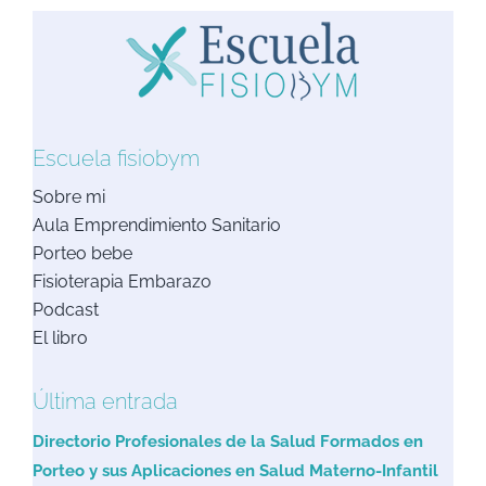
Escuela fisiobym
Sobre mi
Aula Emprendimiento Sanitario
Porteo bebe
Fisioterapia Embarazo
Podcast
El libro
Última entrada
Directorio Profesionales de la Salud Formados en
Porteo y sus Aplicaciones en Salud Materno-Infantil