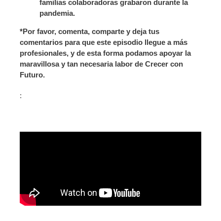
familias colaboradoras grabaron durante la
pandemia.
*Por favor, comenta, comparte y deja tus
comentarios para que este episodio llegue a más
profesionales, y de esta forma podamos apoyar la
maravillosa y tan necesaria labor de Crecer con
Futuro.
: