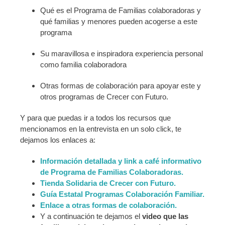
Qué es el Programa de Familias colaboradoras y
qué familias y menores pueden acogerse a este
programa
Su maravillosa e inspiradora experiencia personal
como familia colaboradora
Otras formas de colaboración para apoyar este y
otros programas de Crecer con Futuro.
Y para que puedas ir a todos los recursos que
mencionamos en la entrevista en un solo click, te
dejamos los enlaces a:
Información detallada y link a café informativo
de Programa de Familias Colaboradoras.
Tienda Solidaria de Crecer con Futuro.
Guía Estatal Programas
Colaboración Familiar.
Enlace a otras formas de colaboración.
Y a continuación te dejamos el
video que las