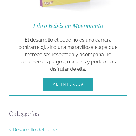
Libro Bebés en Movimiento
El desarrollo el bebé no es una carrera
contrarreloj, sino una maravillosa etapa que
merece ser respetada y acompaña. Te
proponemos juegos, masajes y porteo para
disfrutar de ella.
ME INTERESA
Categorías
Desarrollo del bebé