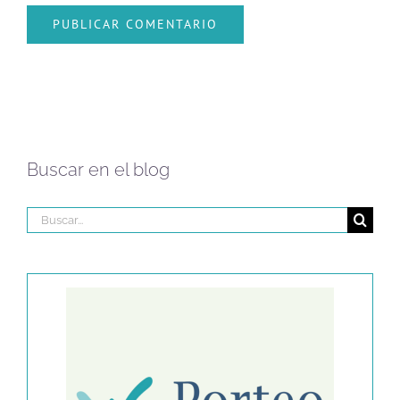
Buscar en el blog
Buscar: