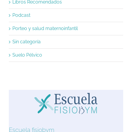
Libros Recomendados
Podcast
Porteo y salud maternoinfantil
Sin categoría
Suelo Pélvico
Escuela fisiobym