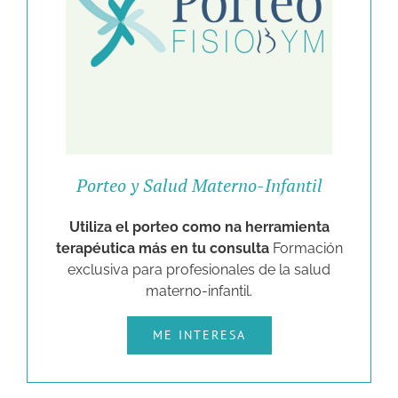
Porteo y Salud Materno-Infantil
Utiliza el porteo como na herramienta
terapéutica más en tu consulta
Formación
exclusiva para profesionales de la salud
materno-infantil.
ME INTERESA