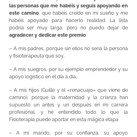
las personas que me habéis y seguís apoyando en
este camino
, que habéis creído en mi sueño y me
habéis apoyado para hacerlo realidad. La lista
podría ser muy larga, pero no puedo dejar de
agradecer y dedicar este premio
:
– A mis padres, porque sin ellos no sería la persona
y fisioterapeuta que soy,
– A mis suegros, por su ejemplo emprendedor y su
apoyo logístico en el día a día,
– A mis hijos (Guille y el «renacuajo» que viene de
camino), porque la maternidad y la crianza han
supuesto un antes y un después en mi carrera
profesional, y he entendido todo lo que la
Fisioterapia puede aportar en esta mágica etapa
– A mi marido, por su confianza, su apoyo