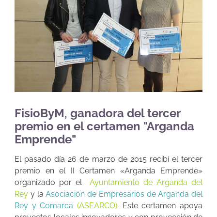
FisioByM, ganadora del tercer
premio en el certamen "Arganda
Emprende"
El pasado día 26 de marzo de 2015 recibí el tercer
premio en el II Certamen «Arganda Emprende»
organizado por el
Ayuntamiento de Arganda del
Rey
y la
Asociación de Empresarios de Arganda del
Rey y Comarca
(ASEARCO)
. Este certamen apoya