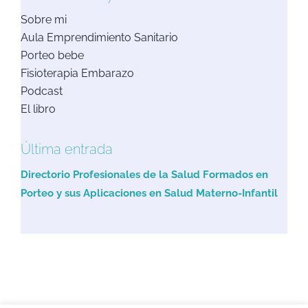
Sobre mi
Aula Emprendimiento Sanitario
Porteo bebe
Fisioterapia Embarazo
Podcast
El libro
Última entrada
Directorio Profesionales de la Salud Formados en
Porteo y sus Aplicaciones en Salud Materno-Infantil