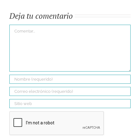
Deja tu comentario
Comentar