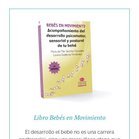
Libro Bebés en Movimiento
El desarrollo el bebé no es una carrera