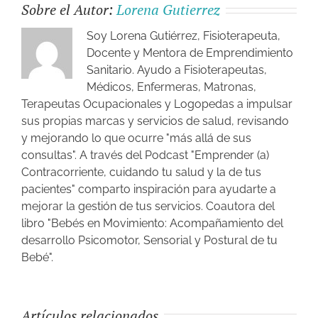
Sobre el Autor:
Lorena Gutierrez
Soy Lorena Gutiérrez, Fisioterapeuta,
Docente y Mentora de Emprendimiento
Sanitario. Ayudo a Fisioterapeutas,
Médicos, Enfermeras, Matronas,
Terapeutas Ocupacionales y Logopedas a impulsar
sus propias marcas y servicios de salud, revisando
y mejorando lo que ocurre "más allá de sus
consultas". A través del Podcast "Emprender (a)
Contracorriente, cuidando tu salud y la de tus
pacientes" comparto inspiración para ayudarte a
mejorar la gestión de tus servicios. Coautora del
libro "Bebés en Movimiento: Acompañamiento del
desarrollo Psicomotor, Sensorial y Postural de tu
Bebé".
Artículos relacionados