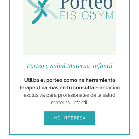
Porteo y Salud Materno-Infantil
Utiliza el porteo como na herramienta
terapéutica más en tu consulta
Formación
exclusiva para profesionales de la salud
materno-infantil.
ME INTERESA