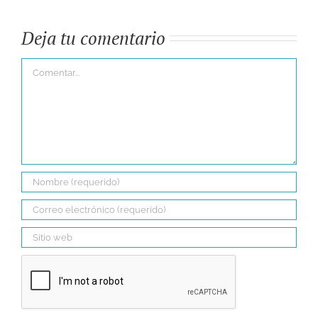
Deja tu comentario