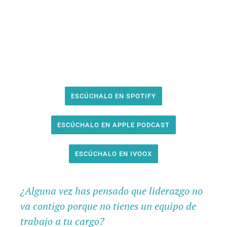
ESCÚCHALO EN SPOTIFY
ESCÚCHALO EN APPLE PODCAST
ESCÚCHALO EN IVOOX
¿Alguna vez has pensado que liderazgo no
va contigo porque no tienes un equipo de
trabajo a tu cargo?