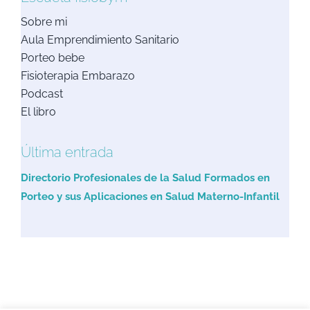
Sobre mi
Aula Emprendimiento Sanitario
Porteo bebe
Fisioterapia Embarazo
Podcast
El libro
Última entrada
Directorio Profesionales de la Salud Formados en
Porteo y sus Aplicaciones en Salud Materno-Infantil