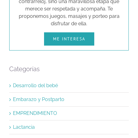
contrarreloj, sino una maravillosa etapa que
merece ser respetada y acompaña. Te
proponemos juegos, masajes y porteo para
disfrutar de ella.
ME INTERESA
Categorías
Desarrollo del bebé
Embarazo y Postparto
EMPRENDIMIENTO
Lactancia