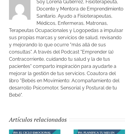
Soy Lorena Gutiérrez, Fisioterapeuta,
Docente y Mentora de Emprendimiento
Sanitario. Ayudo a Fisioterapeutas,
Médicos, Enfermeras, Matronas,
Terapeutas Ocupacionales y Logopedas a impulsar
sus propias marcas y servicios de salud, revisando
y mejorando lo que ocurre "más allá de sus
consultas". A través del Podcast "Emprender (a)
Contracorriente, cuidando tu salud y la de tus
pacientes" comparto inspiración para ayudarte a
mejorar la gestión de tus servicios. Coautora del
libro "Bebés en Movimiento: Acompañamiento del
desarrollo Psicomotor, Sensorial y Postural de tu
Bebé".
Artículos relacionados