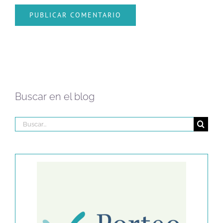
Buscar en el blog