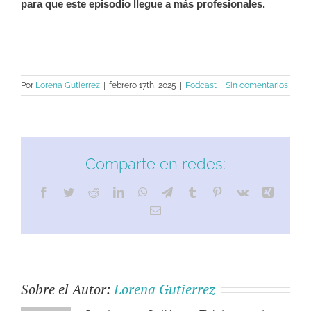
para que este episodio llegue a más profesionales.
Por
Lorena Gutierrez
|
febrero 17th, 2025
|
Podcast
|
Sin comentarios
Comparte en redes:
Sobre el Autor:
Lorena Gutierrez