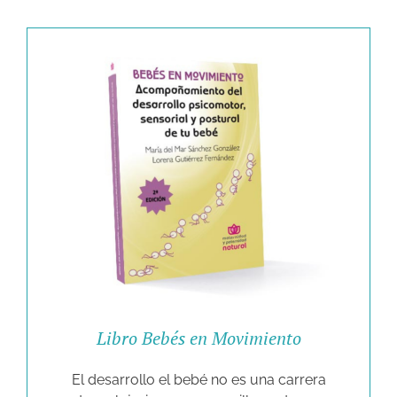
Libro Bebés en Movimiento
El desarrollo el bebé no es una carrera