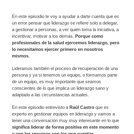
En este episodio te voy a ayudar a darte cuenta que es
un error pensar que liderazgo se refiere solo a delegar,
a gestionar a personas, a ver quién toma la iniciativa, a
incentivar, motivar a los demás.
Porque como
profesionales de la salud ejercemos liderazgo, pero
lo necesitamos ejercer primero en nosotros
mismos.
Lideramos también el proceso de recuperación de una
persona y ya si tenemos un equipo, o formamos parte
de un equipo, es muy importante que seamos
conscientes de lo que implica un liderazgo sano y
adaptado a las circunstancias actuales.
En este episodio entrevisto a
Raúl Castro
que es
experto en gestionar equipos en liderazgo y vamos a
tener una conversación muy muy interesante en lo que
significa liderar de forma positiva en este momento
y con los recursos con los que cuentas.