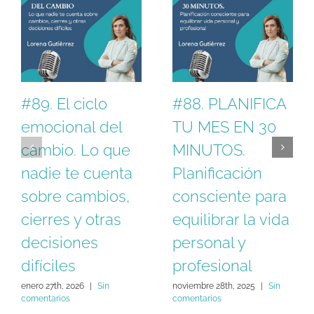
#89. El ciclo
#88. PLANIFICA
emocional del
TU MES EN 30
cambio. Lo que
MINUTOS.
nadie te cuenta
Planificación
sobre cambios,
consciente para
cierres y otras
equilibrar la vida
decisiones
personal y
difíciles
profesional
enero 27th, 2026
|
Sin
noviembre 28th, 2025
|
Sin
comentarios
comentarios