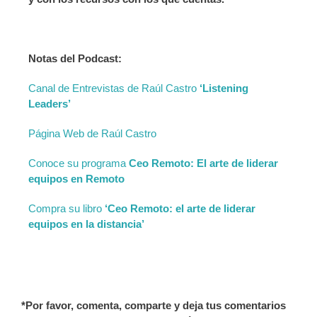
Notas del Podcast:
Canal de Entrevistas de Raúl Castro
‘Listening
Leaders’
Página Web de Raúl Castro
Conoce su programa
Ceo Remoto: El arte de liderar
equipos en Remoto
Compra su libro
‘Ceo Remoto: el arte de liderar
equipos en la distancia’
*Por favor, comenta, comparte y deja tus comentarios