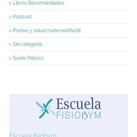
Libros Recomendados
Podcast
Porteo y salud maternoinfantil
Sin categoría
Suelo Pélvico
Escuela fisiobym