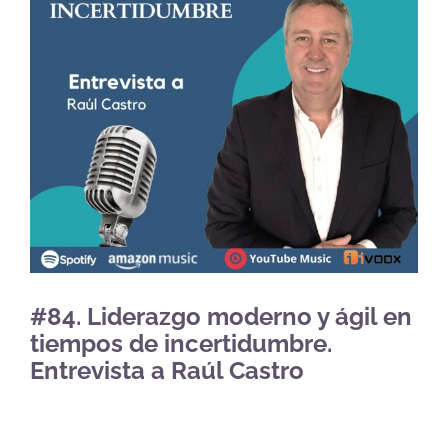
#84. Liderazgo moderno y ágil en
tiempos de incertidumbre.
Entrevista a Raúl Castro