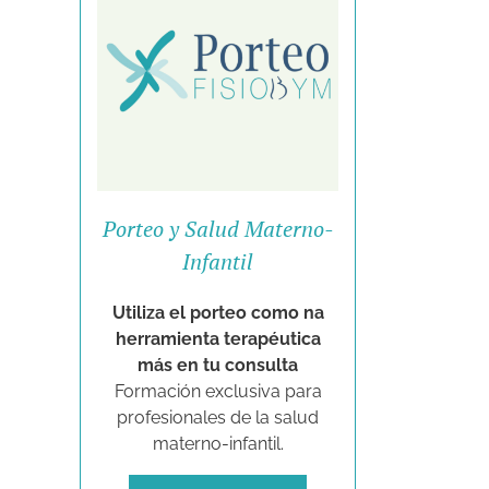
Porteo y Salud Materno-
Infantil
Utiliza el porteo como na
herramienta terapéutica
más en tu consulta
Formación exclusiva para
profesionales de la salud
materno-infantil.