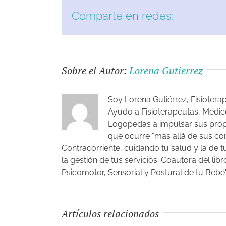
Comparte en redes:
Sobre el Autor:
Lorena Gutierrez
Soy Lorena Gutiérrez, Fisioter
Ayudo a Fisioterapeutas, Médi
Logopedas a impulsar sus propi
que ocurre "más allá de sus con
Contracorriente, cuidando tu salud y la de 
la gestión de tus servicios. Coautora del l
Psicomotor, Sensorial y Postural de tu Bebé"
Artículos relacionados