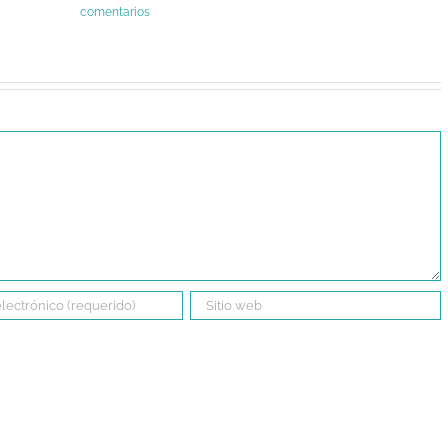
comentarios