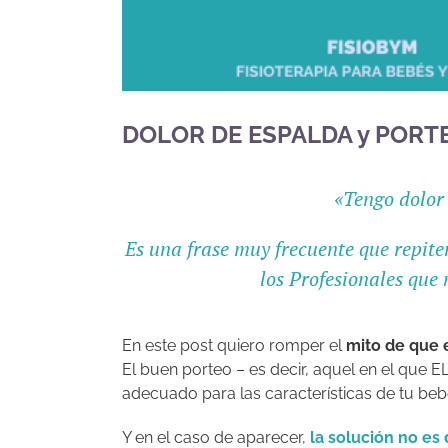
DOLOR DE ESPALDA y PORT
«Tengo dolor
Es una frase muy frecuente que repit
los Profesionales que
En este post quiero romper el
mito de que e
El buen porteo – es decir, aquel en el 
adecuado para las características de tu beb
Y en el caso de aparecer,
la solución no es 