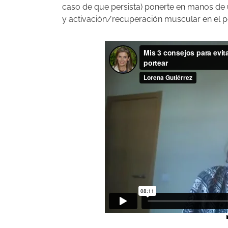
caso de que persista) ponerte en manos de 
y activación/recuperación muscular en el p