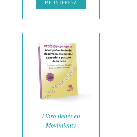
ME INTERESA
Libro Bebés en
Movimiento