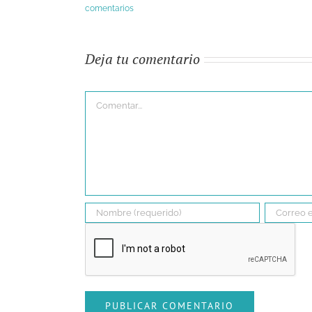
comentarios
Deja tu comentario
Comentar