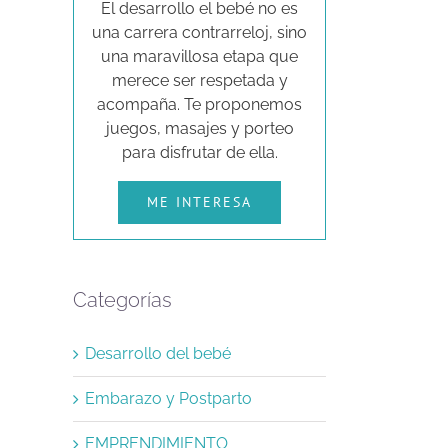
El desarrollo el bebé no es
una carrera contrarreloj, sino
una maravillosa etapa que
merece ser respetada y
acompaña. Te proponemos
juegos, masajes y porteo
para disfrutar de ella.
ME INTERESA
Categorías
Desarrollo del bebé
Embarazo y Postparto
EMPRENDIMIENTO