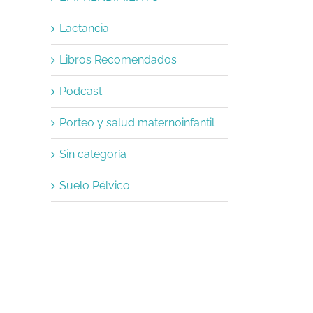
Lactancia
Libros Recomendados
Podcast
Porteo y salud maternoinfantil
Sin categoría
Suelo Pélvico